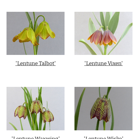
'Lentune Talbot'
'Lentune Vixen'
'Lentune Waxwing'
'
Lentune Wiske
'