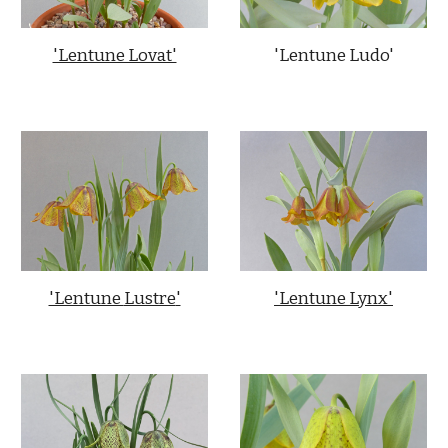
'Lentune Lovat'
'Lentune Ludo'
'Lentune
Lustre
'
'Lentune Lynx'