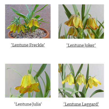
'Lentune Freckle'
'Lentune Joker'
'Lentune Julia'
'Lentune Laggard'