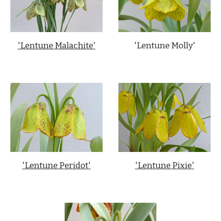
'Lentune Malachite'
'Lentune Molly'
'Lentune Peridot'
'Lentune
Pixie
'