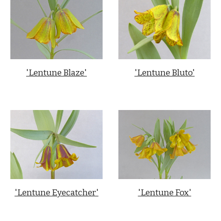
'Lentune Blaze'
'Lentune Bluto'
'Lentune Eyecatcher'
'Lentune Fox'